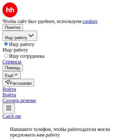
Чтобы сайт был удобнее, используем
cookies
Понятно
Ищу работу
Ищу работу
Ищу работу
Ищу сотрудника
Сервисы
Помощь
Ещё
Рассказово
Войти
Войти
Создать резюме
Catch me
Напишите телефон, чтобы работодатели могли
предложить вам работу