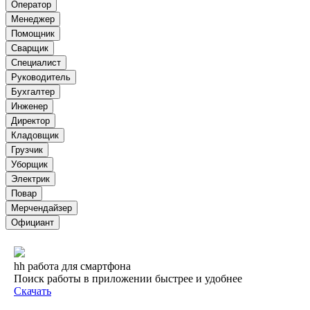
Оператор
Менеджер
Помощник
Сварщик
Специалист
Руководитель
Бухгалтер
Инженер
Директор
Кладовщик
Грузчик
Уборщик
Электрик
Повар
Мерчендайзер
Официант
hh работа для смартфона
Поиск работы в приложении быстрее и удобнее
Скачать