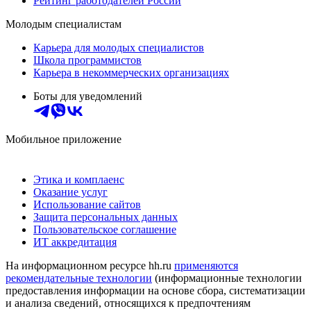
Рейтинг работодателей России
Молодым специалистам
Карьера для молодых специалистов
Школа программистов
Карьера в некоммерческих организациях
Боты для уведомлений
Мобильное приложение
Этика и комплаенс
Оказание услуг
Использование сайтов
Защита персональных данных
Пользовательское соглашение
ИТ аккредитация
На информационном ресурсе hh.ru
применяются
рекомендательные технологии
(информационные технологии
предоставления информации на основе сбора, систематизации
и анализа сведений, относящихся к предпочтениям