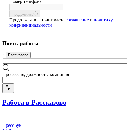
Номер телефона
Продолжить
Продолжая, вы принимаете
соглашение
и
политику
конфиденциальности
Поиск работы
в
Рассказово
Профессия, должность, компания
Работа в Рассказово
ПрессБук