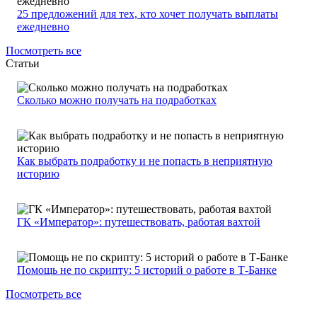
25 предложений для тех, кто хочет получать выплаты
ежедневно
Посмотреть все
Статьи
Сколько можно получать на подработках
Как выбрать подработку и не попасть в неприятную
историю
ГК «Император»: путешествовать, работая вахтой
Помощь не по скрипту: 5 историй о работе в Т-Банке
Посмотреть все