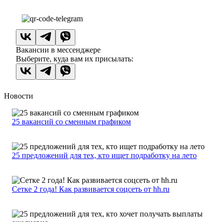
Вакансии в мессенджере
Выберите, куда вам их присылать:
Новости
25 вакансий со сменным графиком
25 предложений для тех, кто ищет подработку на лето
Сетке 2 года! Как развивается соцсеть от hh.ru