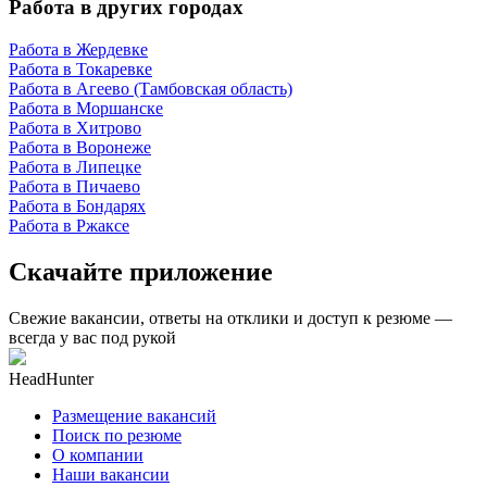
Работа в других городах
Работа в Жердевке
Работа в Токаревке
Работа в Агеево (Тамбовская область)
Работа в Моршанске
Работа в Хитрово
Работа в Воронеже
Работа в Липецке
Работа в Пичаево
Работа в Бондарях
Работа в Ржаксе
Скачайте приложение
Свежие вакансии, ответы на отклики и доступ к резюме —
всегда у вас под рукой
HeadHunter
Размещение вакансий
Поиск по резюме
О компании
Наши вакансии