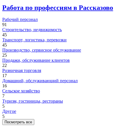
Работа по профессиям в Рассказово
Рабочий персонал
91
Строительство, недвижимость
45
Транспорт, логистика, перевозки
45
Производство, сервисное обслуживание
25
Продажи, обслуживание клиентов
22
Розничная торговля
17
Домашний, обслуживающий персонал
16
Сельское хозяйство
7
Туризм, гостиницы, рестораны
5
Другое
5
Посмотреть все