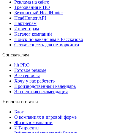
Реклама на сайте
Требования к ПО
Безопасный HeadHunter
HeadHunter API
Партнерам
Инвесторам
Каталог компаний
Поиск по вакансиям в Рассказово
Сетка: соцсеть для нетворкинга
Соискателям
hh PRO
Готовое резюме
Все сервисы
Хочу у вас работать
Производственный календарь
Экспертная рекомендация
Новости и статьи
Блог
О компаниях в игровой форме
Жизнь в компании
ИТ-проекты