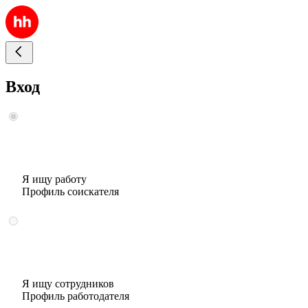
Вход
Я ищу работу
Профиль соискателя
Я ищу сотрудников
Профиль работодателя