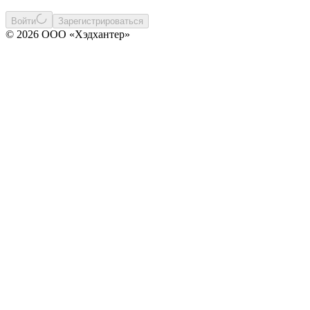
Войти
Зарегистрироваться
© 2026 ООО «Хэдхантер»