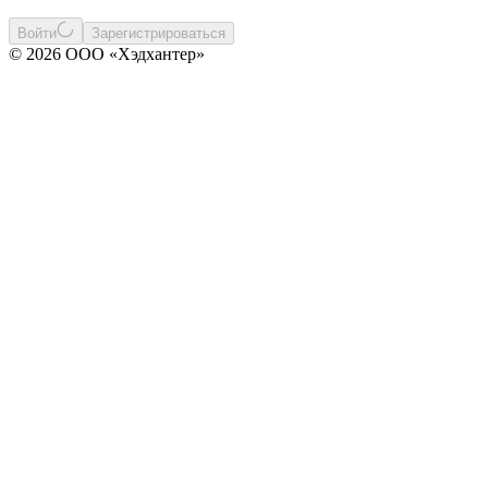
Войти
Зарегистрироваться
© 2026 ООО «Хэдхантер»