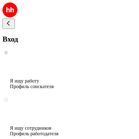
Вход
Я ищу работу
Профиль соискателя
Я ищу сотрудников
Профиль работодателя