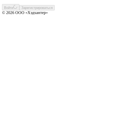
Войти
Зарегистрироваться
© 2026 ООО «Хэдхантер»