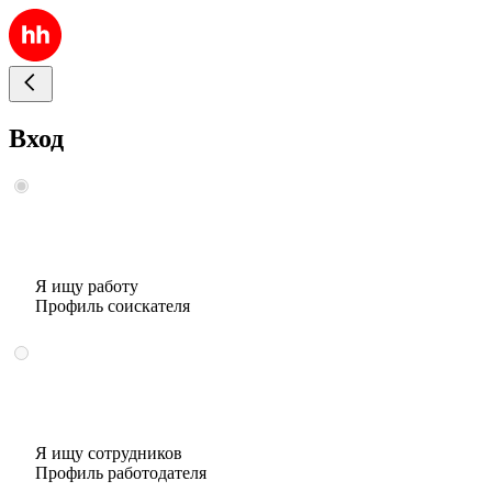
Вход
Я ищу работу
Профиль соискателя
Я ищу сотрудников
Профиль работодателя