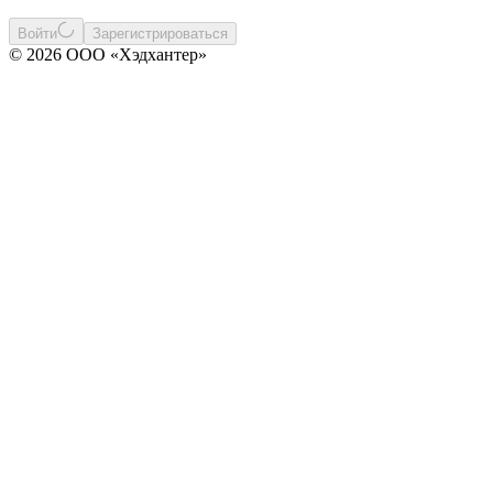
Войти
Зарегистрироваться
© 2026 ООО «Хэдхантер»