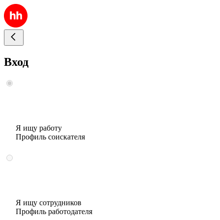
Вход
Я ищу работу
Профиль соискателя
Я ищу сотрудников
Профиль работодателя