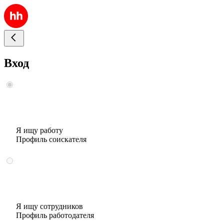
Вход
Я ищу работу
Профиль соискателя
Я ищу сотрудников
Профиль работодателя