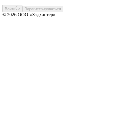
Войти
Зарегистрироваться
© 2026 ООО «Хэдхантер»