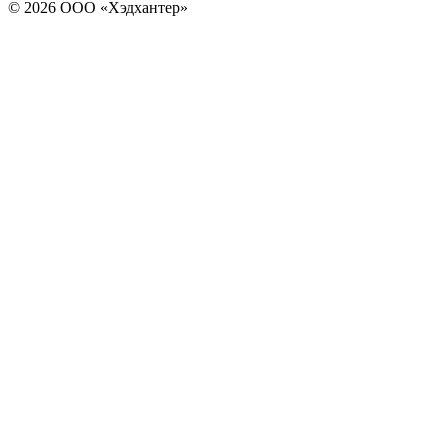
© 2026 ООО «Хэдхантер»