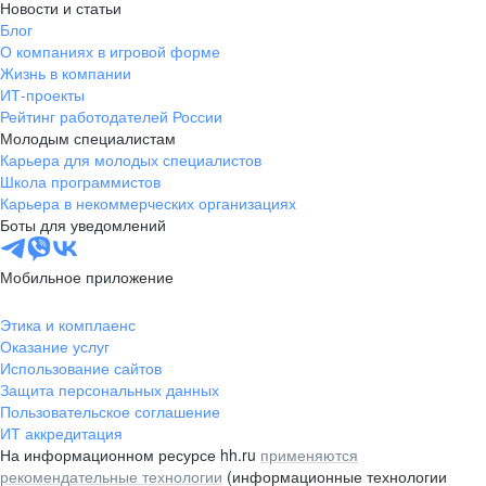
Новости и статьи
Блог
О компаниях в игровой форме
Жизнь в компании
ИТ-проекты
Рейтинг работодателей России
Молодым специалистам
Карьера для молодых специалистов
Школа программистов
Карьера в некоммерческих организациях
Боты для уведомлений
Мобильное приложение
Этика и комплаенс
Оказание услуг
Использование сайтов
Защита персональных данных
Пользовательское соглашение
ИТ аккредитация
На информационном ресурсе hh.ru
применяются
рекомендательные технологии
(информационные технологии