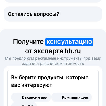
Остались вопросы?
Получите
консультацию
от эксперта hh.ru
Мы предложим рекламные инструменты под ваши
задачи и рассчитаем стоимость
Выберите продукты, которые
вас интересуют
Вакансия дня
Компания дня