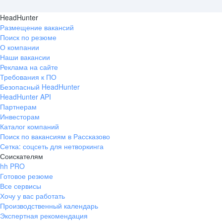
HeadHunter
Размещение вакансий
Поиск по резюме
О компании
Наши вакансии
Реклама на сайте
Требования к ПО
Безопасный HeadHunter
HeadHunter API
Партнерам
Инвесторам
Каталог компаний
Поиск по вакансиям в Рассказово
Сетка: соцсеть для нетворкинга
Соискателям
hh PRO
Готовое резюме
Все сервисы
Хочу у вас работать
Производственный календарь
Экспертная рекомендация