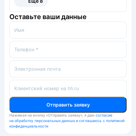
Ещё
8
Оставьте ваши данные
Имя
Телефон *
Электронная почта
Клиентский номер на hh.ru
Отправить заявку
Нажимая на кнопку «Отправить заявку», я даю
согласие
на обработку персональных данных и соглашаюсь с политикой
конфиденциальности