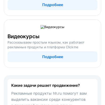
Подробнее
Видеокурсы
Рассказываем простым языком, как работают
рекламные продукты и платформа Clickme
Подробнее
Какие задачи решает продвижение?
Рекламные продукты hh.ru помогут вам
выделить вакансии среди конкурентов