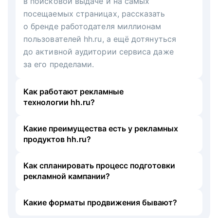
в поисковой выдаче и на самых
посещаемых страницах, рассказать
о бренде работодателя миллионам
пользователей hh.ru, а ещё дотянуться
до активной аудитории сервиса даже
за его пределами.
Как работают рекламные
технологии hh.ru?
Какие преимущества есть у рекламных
продуктов hh.ru?
Как спланировать процесс подготовки
рекламной кампании?
Какие форматы продвижения бывают?