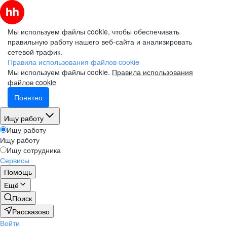
Мы используем файлы cookie, чтобы обеспечивать
правильную работу нашего веб-сайта и анализировать
сетевой трафик.
Правила использования файлов cookie
Мы используем файлы cookie.
Правила использования
файлов cookie
Понятно
Ищу работу
Ищу работу
Ищу работу
Ищу сотрудника
Сервисы
Помощь
Ещё
Поиск
Рассказово
Войти