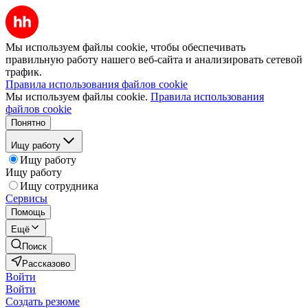
Мы используем файлы cookie, чтобы обеспечивать
правильную работу нашего веб-сайта и анализировать сетевой
трафик.
Правила использования файлов cookie
Мы используем файлы cookie.
Правила использования
файлов cookie
Понятно
Ищу работу
Ищу работу
Ищу работу
Ищу сотрудника
Сервисы
Помощь
Ещё
Поиск
Рассказово
Войти
Войти
Создать резюме