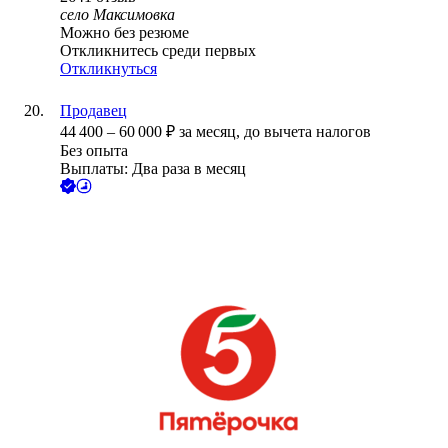
село Максимовка
Можно без резюме
Откликнитесь среди первых
Откликнуться
Продавец
44 400
–
60 000
₽
за месяц,
до вычета налогов
Без опыта
Выплаты: Два раза в месяц