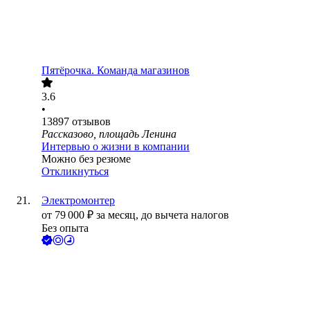
Пятёрочка. Команда магазинов
3.6
•
13897
отзывов
Рассказово, площадь Ленина
Интервью о жизни в компании
Можно без резюме
Откликнуться
Электромонтер
от
79 000
₽
за месяц,
до вычета налогов
Без опыта