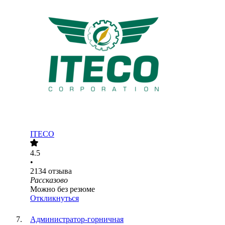
ITECO
4.5
•
2134
отзыва
Рассказово
Можно без резюме
Откликнуться
Администратор-горничная