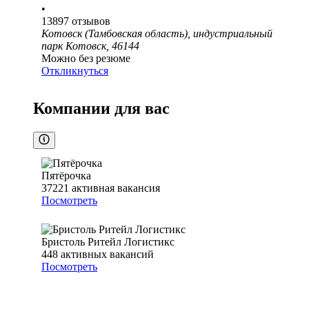
•
13897
отзывов
Котовск (Тамбовская область), индустриальный
парк Котовск, 46144
Можно без резюме
Откликнуться
Компании для вас
Пятёрочка
37221
активная вакансия
Посмотреть
Бристоль Ритейл Логистикс
448
активных вакансий
Посмотреть