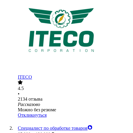
ITECO
4.5
•
2134
отзыва
Рассказово
Можно без резюме
Откликнуться
Специалист по обработке товаров