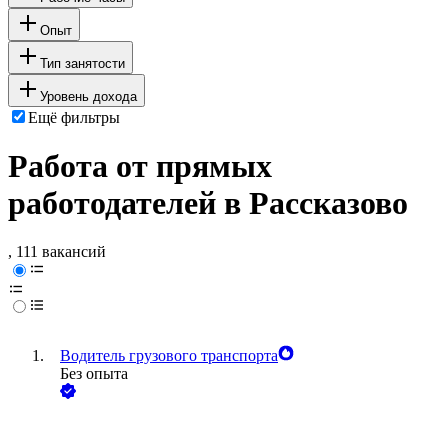
Опыт
Тип занятости
Уровень дохода
Ещё фильтры
Работа от прямых
работодателей в Рассказово
, 111 вакансий
Водитель грузового транспорта
Без опыта