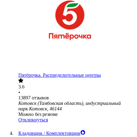
Пятёрочка. Распределительные центры
3.6
•
13897
отзывов
Котовск (Тамбовская область), индустриальный
парк Котовск, 46144
Можно без резюме
Откликнуться
Кладовщик / Комплектовщик