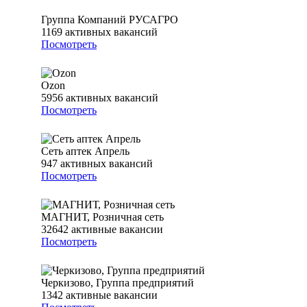
Группа Компаний РУСАГРО
1169
активных вакансий
Посмотреть
Ozon
5956
активных вакансий
Посмотреть
Сеть аптек Апрель
947
активных вакансий
Посмотреть
МАГНИТ, Розничная сеть
32642
активные вакансии
Посмотреть
Черкизово, Группа предприятий
1342
активные вакансии